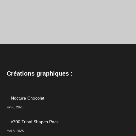
Créations graphiques :
Noctura Chocolat
juin 6, 2025
x700 Tribal Shapes Pack
mai 8, 2025