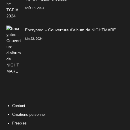
août 13, 2024
Encrypted – Couverture d’album de NIGHTMARE
juin 22, 2024
Contact
Créations personnel
Freebies