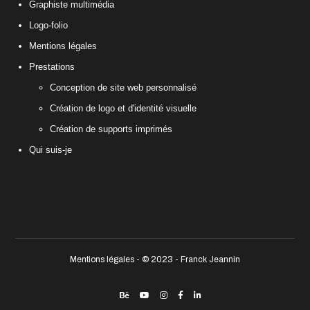
Graphiste multimédia
Logo-folio
Mentions légales
Prestations
Conception de site web personnalisé
Création de logo et d'identité visuelle
Création de supports imprimés
Qui suis-je
Mentions légales
- © 2023 - Franck Jeannin