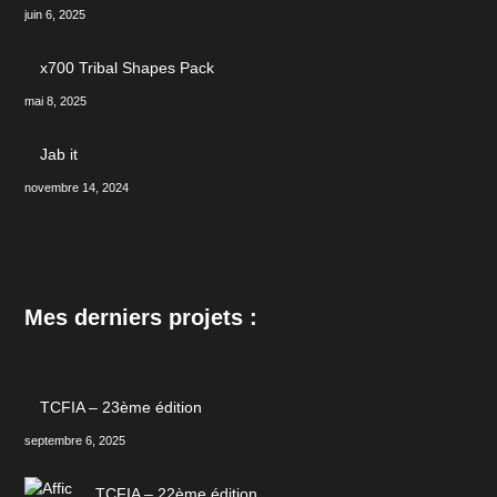
juin 6, 2025
x700 Tribal Shapes Pack
mai 8, 2025
Jab it
novembre 14, 2024
Mes derniers projets :
TCFIA – 23ème édition
septembre 6, 2025
TCFIA – 22ème édition