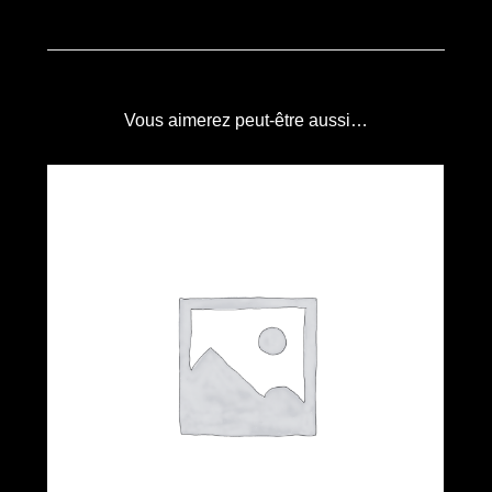
Vous aimerez peut-être aussi…